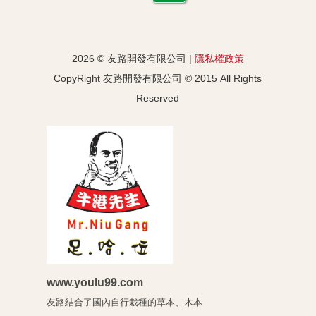
2026 © 友路開發有限公司 |
隱私權政策
CopyRight 友路開發有限公司 © 2015 All Rights
Reserved
www.youlu99.com
友路結合了國內自行栽種的草本、木
本