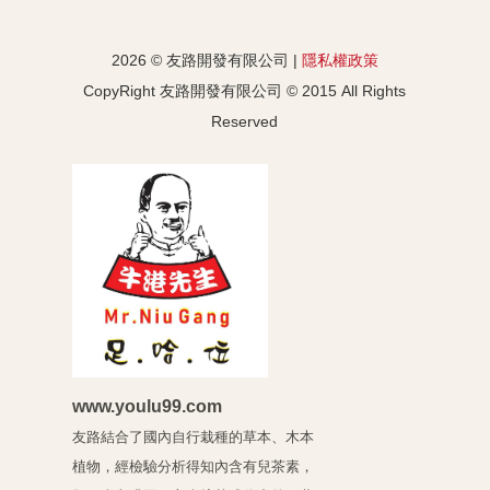
2026 © 友路開發有限公司 |
隱私權政策
CopyRight 友路開發有限公司 © 2015 All Rights
Reserved
www.youlu99.com
友路結合了國內自行栽種的草本、木
本
植物，經檢驗分析得知內含有兒茶素，