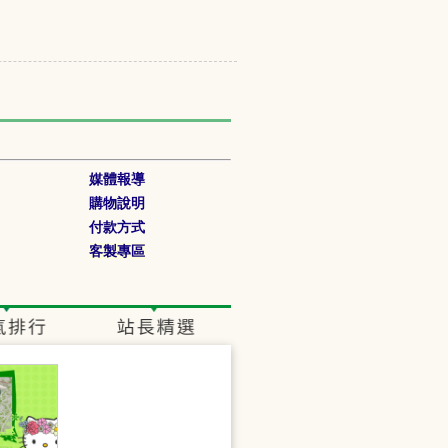
媒體報導
購物說明
付款方式
客製專區